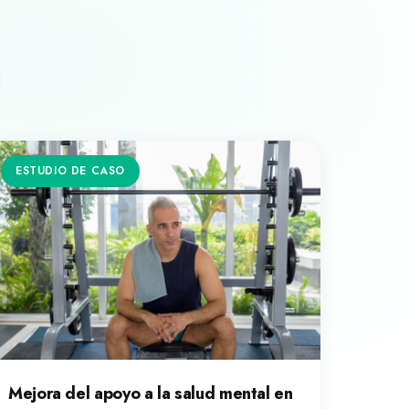
ESTUDIO DE CASO
Mejora del apoyo a la salud mental en