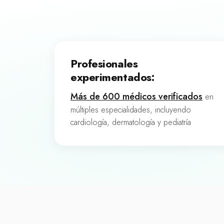
Profesionales
experimentados:
Más de 600 médicos verificados
en
múltiples especialidades, incluyendo
cardiología, dermatología y pediatría