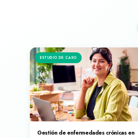
ESTUDIO DE CASO
Gestión de enfermedades crónicas en