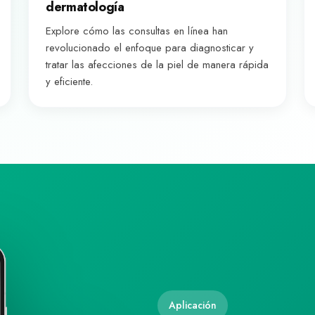
dermatología
Explore cómo las consultas en línea han
revolucionado el enfoque para diagnosticar y
tratar las afecciones de la piel de manera rápida
y eficiente.
Aplicación