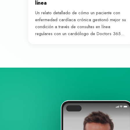
línea
Un relato detallado de cómo un paciente con
enfermedad cardíaca crónica gestionó mejor su
condición a través de consultas en línea
regulares con un cardiólogo de Doctors 365...