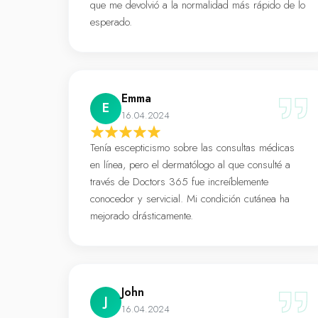
que me devolvió a la normalidad más rápido de lo
esperado.
Emma
E
16.04.2024
Tenía escepticismo sobre las consultas médicas
en línea, pero el dermatólogo al que consulté a
través de Doctors 365 fue increíblemente
conocedor y servicial. Mi condición cutánea ha
mejorado drásticamente.
John
J
16.04.2024