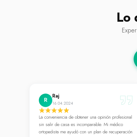
Lo 
Exper
Raj
R
16.04.2024
La conveniencia de obtener una opinión profesional
sin salir de casa es incomparable. Mi médico
ortopedista me ayudó con un plan de recuperación