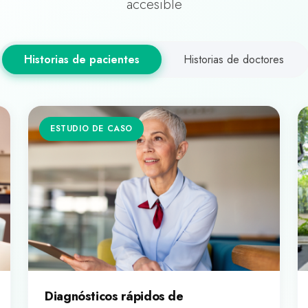
accesible
Historias de pacientes
Historias de doctores
ESTUDIO DE CASO
Diagnósticos rápidos de