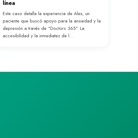
línea
Este caso detalla la experiencia de Alex, un
paciente que buscó apoyo para la ansiedad y la
depresión a través de "Doctors 365". La
accesibilidad y la inmediatez de l...