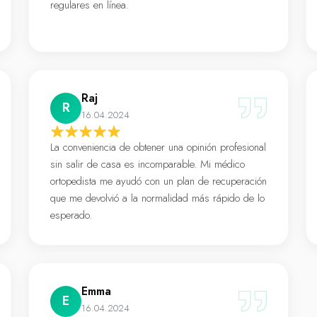
regulares en línea.
Raj
R
16.04.2024
La conveniencia de obtener una opinión profesional
sin salir de casa es incomparable. Mi médico
ortopedista me ayudó con un plan de recuperación
que me devolvió a la normalidad más rápido de lo
esperado.
Emma
E
16.04.2024