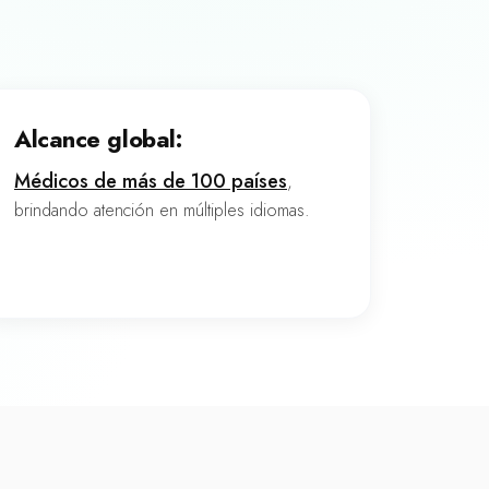
Alcance global:
Médicos de más de 100 países
,
brindando atención en múltiples idiomas.