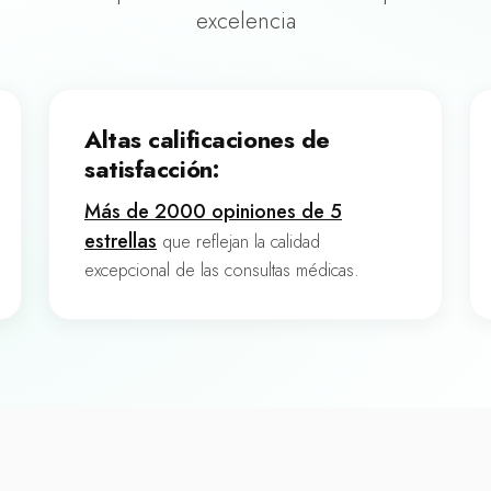
excelencia
Altas calificaciones de
satisfacción:
Más de 2000 opiniones de 5
estrellas
que reflejan la calidad
excepcional de las consultas médicas.