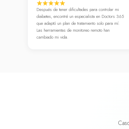
Después de tener dificultades para controlar mi
diabetes, encontré un especialista en Doctors 365
que adaptó un plan de tratamiento solo para mí.
Las herramientas de monitoreo remoto han
cambiado mi vida.
Caso