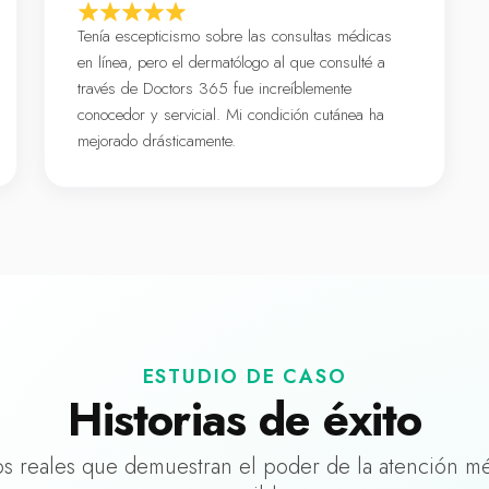
Tenía escepticismo sobre las consultas médicas
en línea, pero el dermatólogo al que consulté a
través de Doctors 365 fue increíblemente
conocedor y servicial. Mi condición cutánea ha
mejorado drásticamente.
ESTUDIO DE CASO
Historias de éxito
s reales que demuestran el poder de la atención m