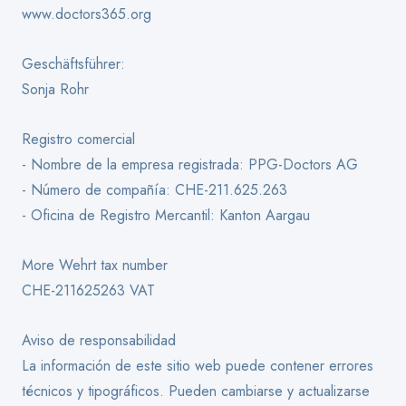
www.doctors365.org
Geschäftsführer:
Sonja Rohr
Registro comercial
- Nombre de la empresa registrada: PPG-Doctors AG
- Número de compañía: CHE-211.625.263
- Oficina de Registro Mercantil: Kanton Aargau
More Wehrt tax number
CHE-211625263 VAT
Aviso de responsabilidad
La información de este sitio web puede contener errores
técnicos y tipográficos. Pueden cambiarse y actualizarse