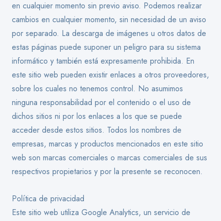
en cualquier momento sin previo aviso. Podemos realizar
cambios en cualquier momento, sin necesidad de un aviso
por separado. La descarga de imágenes u otros datos de
estas páginas puede suponer un peligro para su sistema
informático y también está expresamente prohibida. En
este sitio web pueden existir enlaces a otros proveedores,
sobre los cuales no tenemos control. No asumimos
ninguna responsabilidad por el contenido o el uso de
dichos sitios ni por los enlaces a los que se puede
acceder desde estos sitios. Todos los nombres de
empresas, marcas y productos mencionados en este sitio
web son marcas comerciales o marcas comerciales de sus
respectivos propietarios y por la presente se reconocen.
Política de privacidad
Este sitio web utiliza Google Analytics, un servicio de