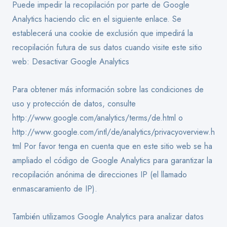
Puede impedir la recopilación por parte de Google
Analytics haciendo clic en el siguiente enlace. Se
establecerá una cookie de exclusión que impedirá la
recopilación futura de sus datos cuando visite este sitio
web: Desactivar Google Analytics
Para obtener más información sobre las condiciones de
uso y protección de datos, consulte
http://www.google.com/analytics/terms/de.html o
http://www.google.com/intl/de/analytics/privacyoverview.h
tml Por favor tenga en cuenta que en este sitio web se ha
ampliado el código de Google Analytics para garantizar la
recopilación anónima de direcciones IP (el llamado
enmascaramiento de IP).
También utilizamos Google Analytics para analizar datos