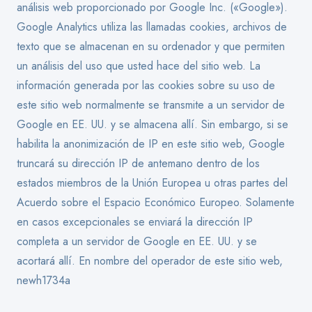
análisis web proporcionado por Google Inc. («Google»).
Google Analytics utiliza las llamadas cookies, archivos de
texto que se almacenan en su ordenador y que permiten
un análisis del uso que usted hace del sitio web. La
información generada por las cookies sobre su uso de
este sitio web normalmente se transmite a un servidor de
Google en EE. UU. y se almacena allí. Sin embargo, si se
habilita la anonimización de IP en este sitio web, Google
truncará su dirección IP de antemano dentro de los
estados miembros de la Unión Europea u otras partes del
Acuerdo sobre el Espacio Económico Europeo. Solamente
en casos excepcionales se enviará la dirección IP
completa a un servidor de Google en EE. UU. y se
acortará allí. En nombre del operador de este sitio web,
newh1734a