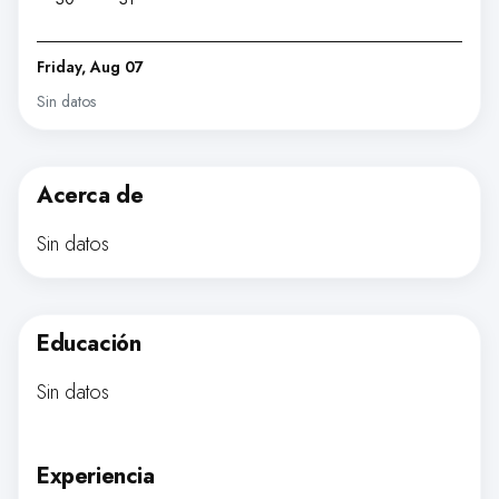
Friday, Aug 07
Sin datos
Acerca de
Sin datos
Educación
Sin datos
Experiencia