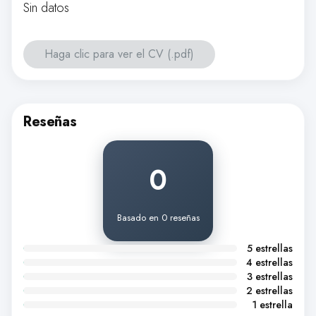
Sin datos
Haga clic para ver el CV (.pdf)
Reseñas
0
Basado en 0 reseñas
5 estrellas
4 estrellas
3 estrellas
2 estrellas
1 estrella