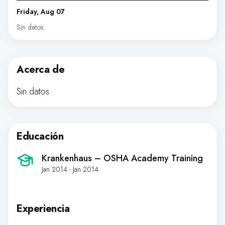
Friday, Aug 07
Sin datos
Acerca de
Sin datos
Educación
Krankenhaus – OSHA Academy Training
Jan 2014 - Jan 2014
Experiencia