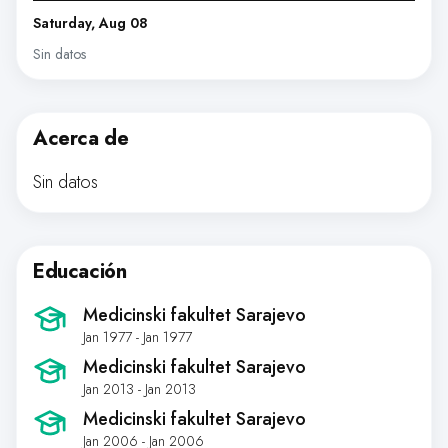
Saturday, Aug 08
Sin datos
Acerca de
Sin datos
Educación
Medicinski fakultet Sarajevo
Jan 1977 - Jan 1977
Medicinski fakultet Sarajevo
Jan 2013 - Jan 2013
Medicinski fakultet Sarajevo
Jan 2006 - Jan 2006