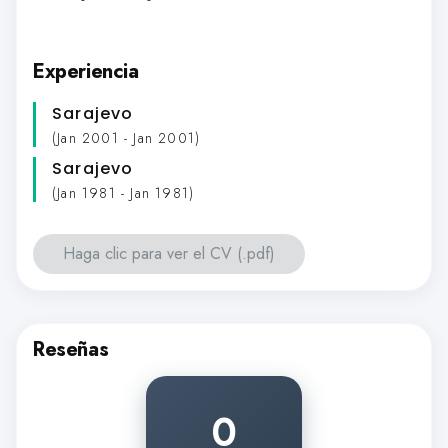
Experiencia
Sarajevo
(Jan 2001 - Jan 2001)
Sarajevo
(Jan 1981 - Jan 1981)
Haga clic para ver el CV (.pdf)
Reseñas
0