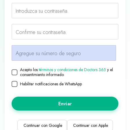
Introduzca su contraseña.
Confirme su contraseña.
Agregue su número de seguro
Acepto los
términos y condiciones de Doctors 365
y el
consentimiento informado
Habilitar notificaciones de WhatsApp
Enviar
Continuar con Google
Continuar con Apple