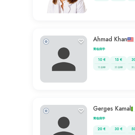
Ahmad Khan
胃临病学
10 €
15 €
3
15 分钟
20 分钟
30
Gerges Kamal
胃临病学
20 €
30 €
5