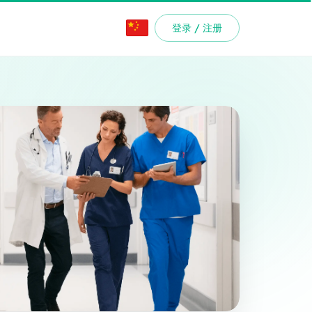
登录 / 注册