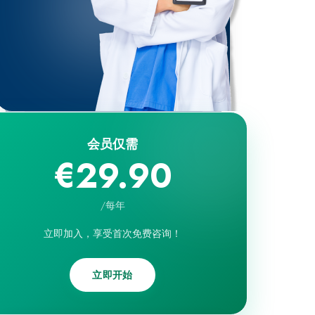
会员仅需
€29.90
/
每年
立即加入，享受首次免费咨询！
立即开始