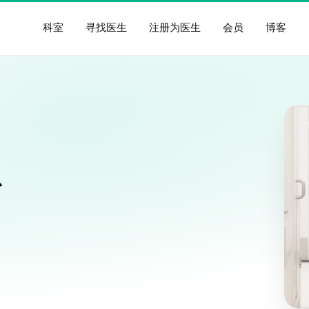
寻找医生
注册为医生
会员
博客
科室
想