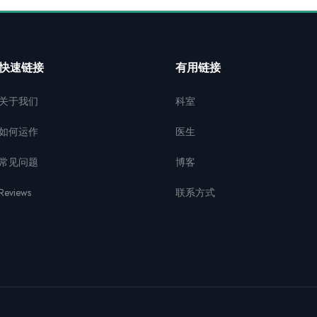
快速链接
有用链接
关于我们
科室
如何运作
医生
常见问题
博客
Reviews
联系方式