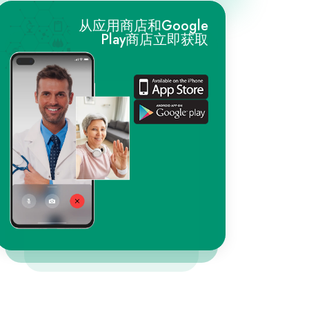
从应用商店和Google
Play商店立即获取