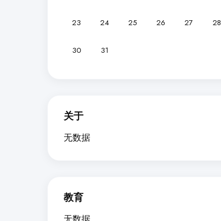
23
24
25
26
27
28
30
31
关于
无数据
教育
无数据