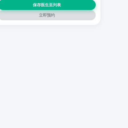
保存医生至列表
立即预约