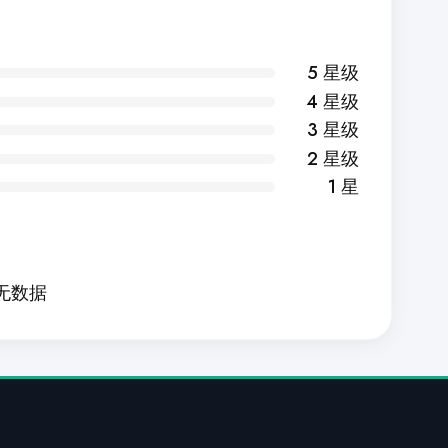
5 星级
4 星级
3 星级
2 星级
1 星
无数据