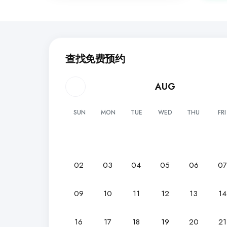
查找免费预约
AUG
SUN
MON
TUE
WED
THU
FRI
02
03
04
05
06
0
09
10
11
12
13
14
16
17
18
19
20
21