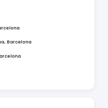
Barcelona
na
, Barcelona
Barcelona