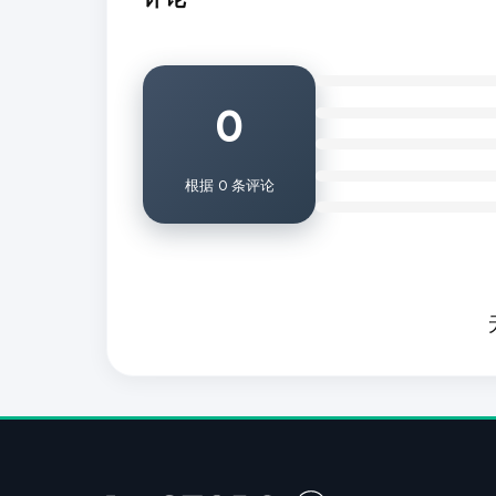
0
根据 0 条评论