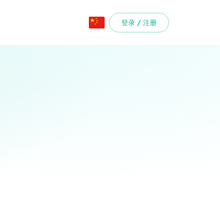
登录 / 注册