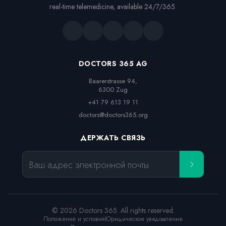
real-time telemedicine, available 24/7/365.
DOCTORS 365 AG
Baarerstrasse 94,

6300 Zug
+41 79 613 19 11
doctors@doctors365.org
ДЕРЖАТЬ СВЯЗЬ
Ваш адрес электронной почты
© 2026 Doctors 365. All rights reserved.
Положения и условия
Юридическое уведомление