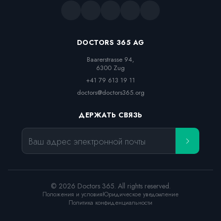
DOCTORS 365 AG
Baarerstrasse 94,

6300 Zug
+41 79 613 19 11
doctors@doctors365.org
ДЕРЖАТЬ СВЯЗЬ
Ваш адрес электронной почты
© 2026 Doctors 365. All rights reserved.
Положения и условия
Юридическое уведомление
Политика конфиденциальности