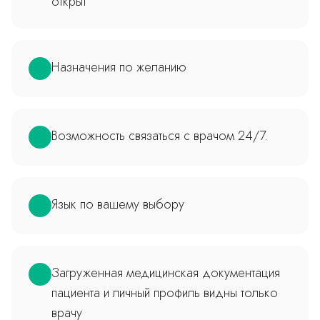
открыт
Назначения по желанию
Возможность связаться с врачом 24/7.
Язык по вашему выбору
Загруженная медицинская документация
пациента и личный профиль видны только
врачу