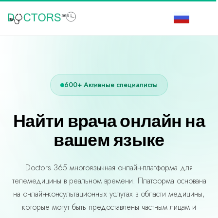
600+ Активные специалисты
Найти врача онлайн на
вашем языке
Doctors 365 многоязычная онлайн-платформа для
телемедицины в реальном времени. Платформа основана
на онлайн-консультационных услугах в области медицины,
которые могут быть предоставлены частным лицам и