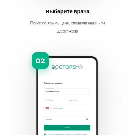
Выберите врача
Поиск по языку, цене, специализации или
доступности
02