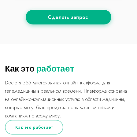
Сделать запрос
Как это
работает
Doctors 365 многоязычная онлайн-платформа для
телемедицины в реальном времени. Платформа основана
на онлайн-консультационных услугах в области медицины,
которые могут быть предоставлены частным лицам и
компаниям по всему миру.
Как это работает