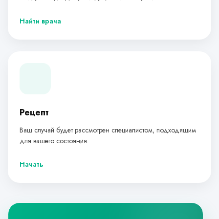
Найти врача
Рецепт
Ваш случай будет рассмотрен специалистом, подходящим
для вашего состояния.
Начать