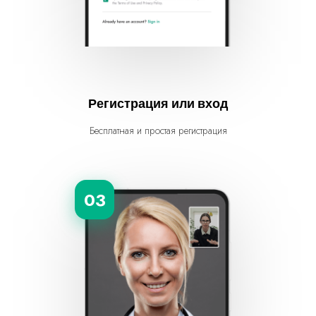
Регистрация или вход
Бесплатная и простая регистрация
03