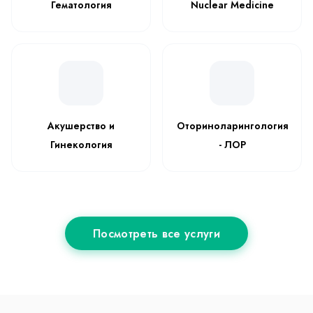
Гематология
Nuclear Medicine
Акушерство и
Оториноларингология
Гинекология
- ЛОР
Посмотреть все услуги