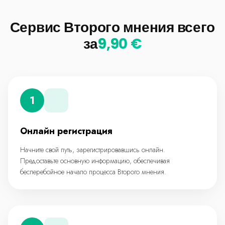
Сервис Второго мнения всего
за
9,90 €
1
Онлайн регистрация
Начните свой путь, зарегистрировавшись онлайн.
Предоставьте основную информацию, обеспечивая
бесперебойное начало процесса Второго мнения.