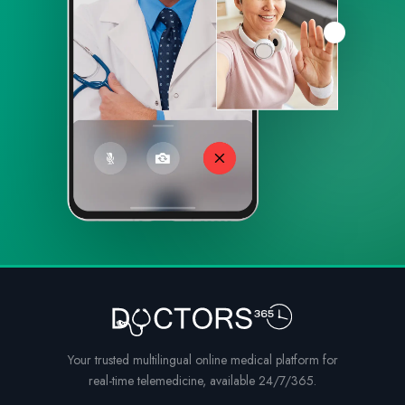
Your trusted multilingual online medical platform for
real-time telemedicine, available 24/7/365.