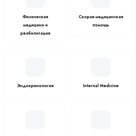
Физическая
Скорая медицинская
медицина и
помощь
реабилитация
Эндокринология
Internal Medicine