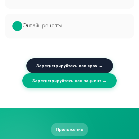
Онлайн рецепты
Зарегистрируйтесь как врач →
Зарегистрируйтесь как пациент →
Приложение