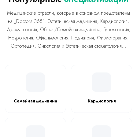
Медицинские отрасли, которые в основном представлены
на „Doctors 365": Эстетическая медицина, Кардиология,
Дерматология, Oбщая/Семейная медицина, Гинекология,
Неврология, Офтальмология, Педиатрия, Физиотерапия,
Ортопедия, Онкология и Эстетическая стоматология...
Семейная медицина
Кардиология