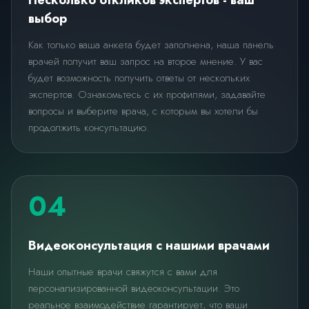
Несколько откликов экспертов - ваш
выбор
Как только ваша анкета будет заполнена, наша панель
врачей получит ваш запрос на второе мнение. У вас
будет возможность получить ответы от нескольких
экспертов. Ознакомьтесь с их профилями, задавайте
вопросы и выберите врача, с которым вы хотели бы
продолжить консультацию.
04
Видеоконсультация с нашими врачами
Наши опытные врачи свяжутся с вами для
персонализированной видеоконсультации. Это
реальное взаимодействие гарантирует, что ваши