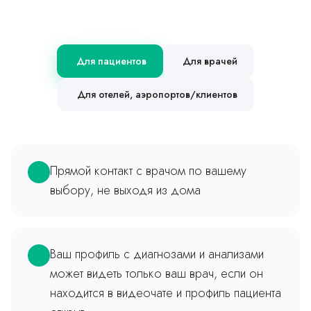
Для пациентов
Для врачей
Для отелей, аэропортов/клиентов
Прямой контакт с врачом по вашему
выбору, не выходя из дома
Ваш профиль с диагнозами и анализами
может видеть только ваш врач, если он
находится в видеочате и профиль пациента