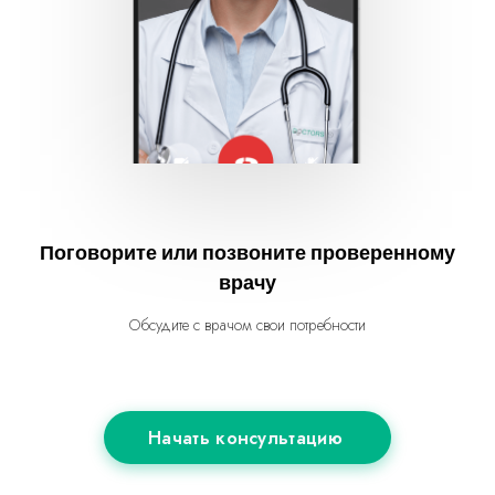
Поговорите или позвоните проверенному
врачу
Обсудите с врачом свои потребности
Начать консультацию