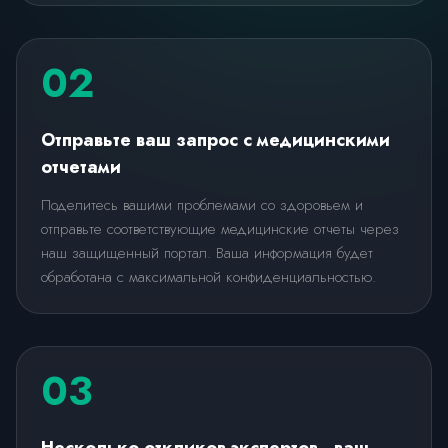
02
Отправьте ваш запрос с медицинскими
отчетами
Поделитесь вашими проблемами со здоровьем и
отправьте соответствующие медицинские отчеты через
наш защищенный портал. Ваша информация будет
обработана с максимальной конфиденциальностью.
03