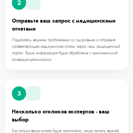
2
Отправьте ваш запрос с медицинскими
отчетами
Поделитесь вашими проблемами со здоровьем и отправьте
соответствующие медицинские отчеты через наш защищенный
портал. Ваша информация будет обработана с максимальной
конфиденциальностью.
3
Несколько откликов экспертов - ваш
выбор
Как только ваша анкета будет заполнена, наша панель врачей