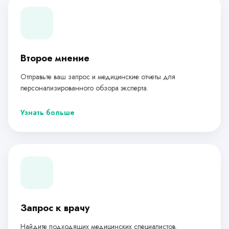
Второе мнение
Отправьте ваш запрос и медицинские отчеты для
персонализированного обзора эксперта.
Узнать больше
Запрос к врачу
Найдите подходящих медицинских специалистов.