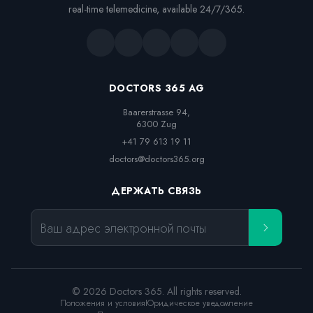
real-time telemedicine, available 24/7/365.
DOCTORS 365 AG
Baarerstrasse 94,

6300 Zug
+41 79 613 19 11
doctors@doctors365.org
ДЕРЖАТЬ СВЯЗЬ
Ваш адрес электронной почты
© 2026 Doctors 365. All rights reserved.
Положения и условия
Юридическое уведомление