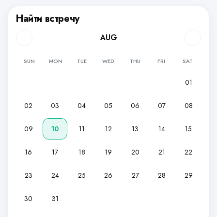
Найти встречу
AUG
SUN
MON
TUE
WED
THU
FRI
SAT
01
02
03
04
05
06
07
08
09
10
11
12
13
14
15
16
17
18
19
20
21
22
23
24
25
26
27
28
29
30
31