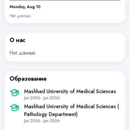
Monday, Aug 10
Нет данных
О нас
Нет данных
Образование
Mashhad University of Medical Sciences
Jun 2006 - Jun 2006
Mashhad University of Medical Sciences (
Pathology Department)
Jun 2006 - Jun 2006