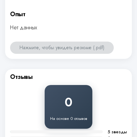
Опыт
Нет данных
Нажмите, чтобы увидеть резюме (.pdf)
Отзывы
0
На основе 0 отзывов
5 звезды