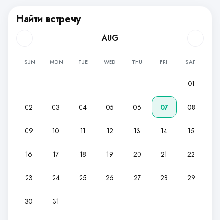
Найти встречу
AUG
SUN
MON
TUE
WED
THU
FRI
SAT
01
02
03
04
05
06
07
08
09
10
11
12
13
14
15
16
17
18
19
20
21
22
23
24
25
26
27
28
29
30
31