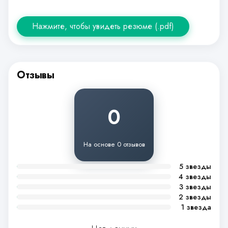
Нажмите, чтобы увидеть резюме (.pdf)
Отзывы
0
На основе 0 отзывов
5 звезды
4 звезды
3 звезды
2 звезды
1 звезда