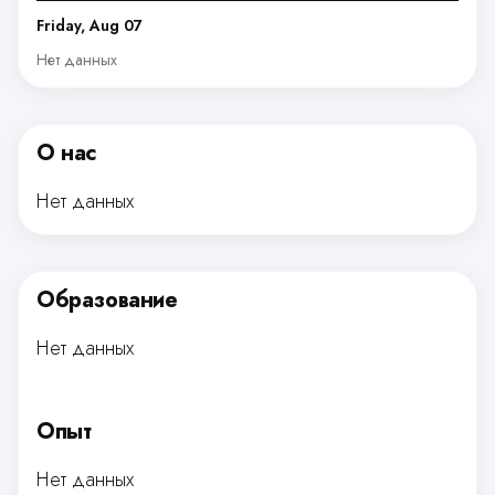
Friday, Aug 07
Нет данных
О нас
Нет данных
Образование
Нет данных
Опыт
Нет данных