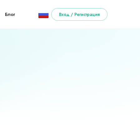
Блог
Вход / Регистрация