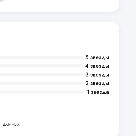
5 звезды
4 звезды
3 звезды
2 звезды
1 звезда
т данных