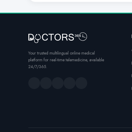
Your trusted multilingual online medical
platform for real-time telemedicine, available
24/7/365.