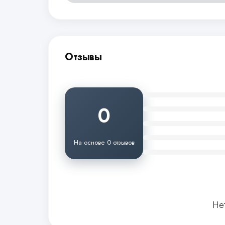
Отзывы
0
На основе 0 отзывов
Не