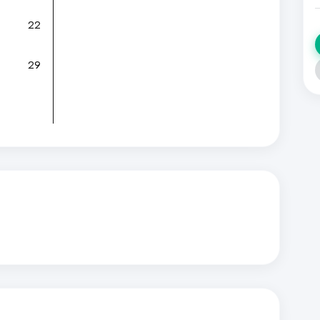
22
29