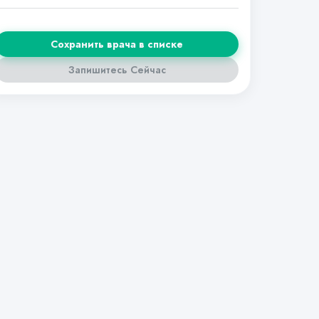
Сохранить врача в списке
Запишитесь Сейчас