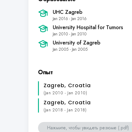
UHC Zagreb
Jan 2016 - Jan 2016
University Hospital for Tumors
Jan 2010 - Jan 2010
University of Zagreb
Jan 2005 - Jan 2005
Опыт
Zagreb, Croatia
(Jan 2010 - Jan 2010)
Zagreb, Croatia
(Jan 2018 - Jan 2018)
Нажмите, чтобы увидеть резюме (.pdf)