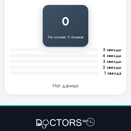
0
На основе 0 отзывов
5 звезды
4 звезды
3 звезды
2 звезды
1 звезда
Нет данных