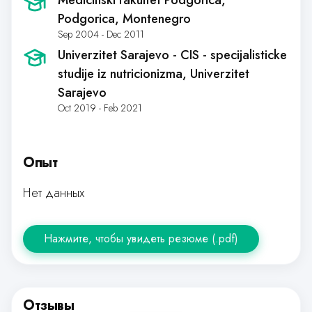
Medicinski fakultet Podgorica
,
Podgorica, Montenegro
Sep 2004 - Dec 2011
Univerzitet Sarajevo - CIS - specijalisticke
studije iz nutricionizma
, Univerzitet
Sarajevo
Oct 2019 - Feb 2021
Опыт
Нет данных
Нажмите, чтобы увидеть резюме (.pdf)
Отзывы