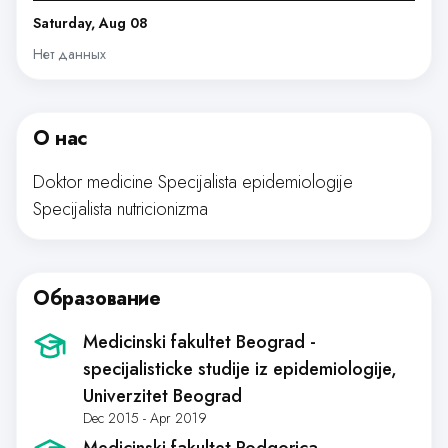
Saturday, Aug 08
Нет данных
О нас
Doktor medicine Specijalista epidemiologije
Specijalista nutricionizma
Образование
Medicinski fakultet Beograd -
specijalisticke studije iz epidemiologije
,
Univerzitet Beograd
Dec 2015 - Apr 2019