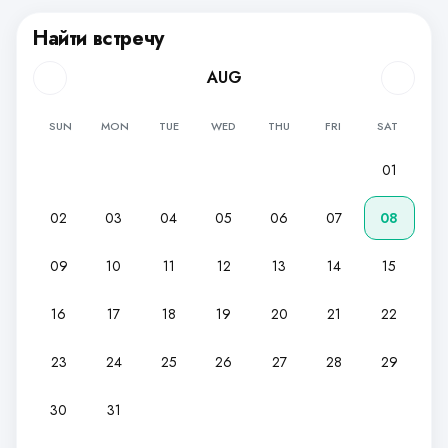
Найти встречу
AUG
SUN
MON
TUE
WED
THU
FRI
SAT
01
02
03
04
05
06
07
08
09
10
11
12
13
14
15
16
17
18
19
20
21
22
23
24
25
26
27
28
29
30
31