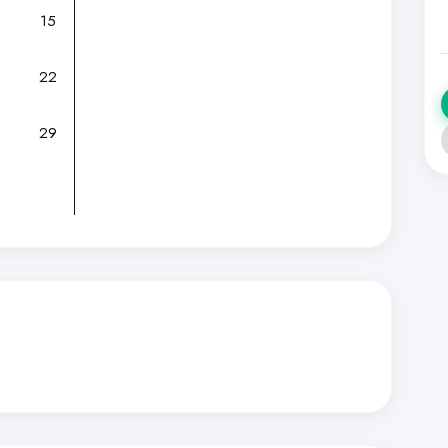
15
22
29