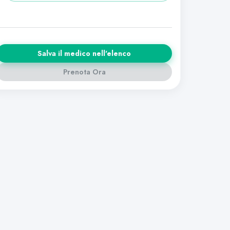
Salva il medico nell'elenco
Prenota Ora