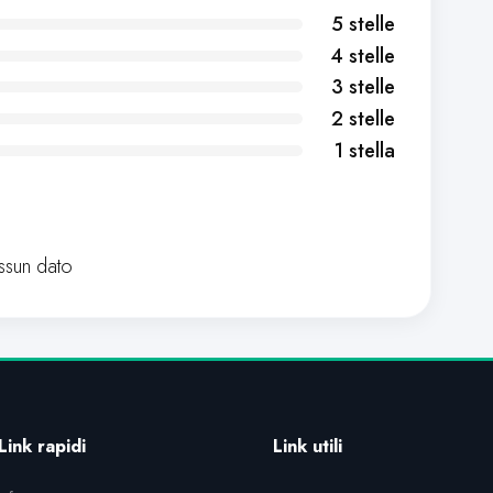
5 stelle
4 stelle
3 stelle
2 stelle
1 stella
sun dato
Link rapidi
Link utili