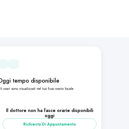
Oggi tempo disponibile
li orari sono visualizzati nel tuo fuso orario locale
Il dottore non ha fasce orarie disponibili
oggi
Richiesta Di Appuntamento