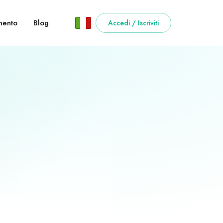
ento
Blog
Accedi / Iscriviti