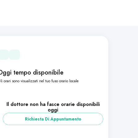
Oggi tempo disponibile
li orari sono visualizzati nel tuo fuso orario locale
Il dottore non ha fasce orarie disponibili
oggi
Richiesta Di Appuntamento