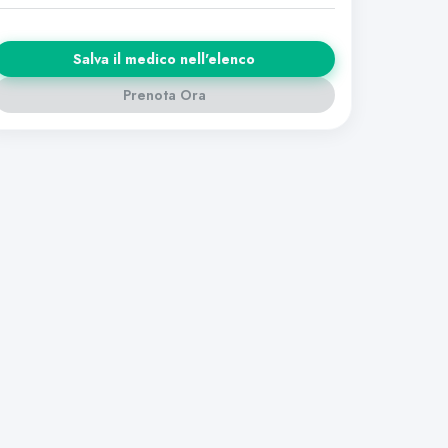
Salva il medico nell'elenco
Prenota Ora