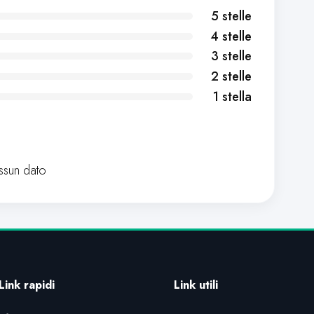
5 stelle
4 stelle
3 stelle
2 stelle
1 stella
sun dato
Link rapidi
Link utili