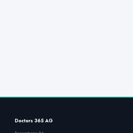
Doctors 365 AG