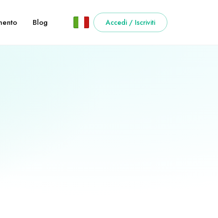
ento
Blog
Accedi / Iscriviti