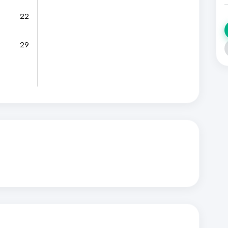
22
29