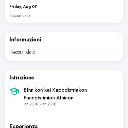
Friday, Aug 07
Nessun dato
Informazioni
Nessun dato
Istruzione
Ethnikon kai Kapodistriakon
Panepistimion Athinon
Jan 2010 - Jan 2010
Esperienza