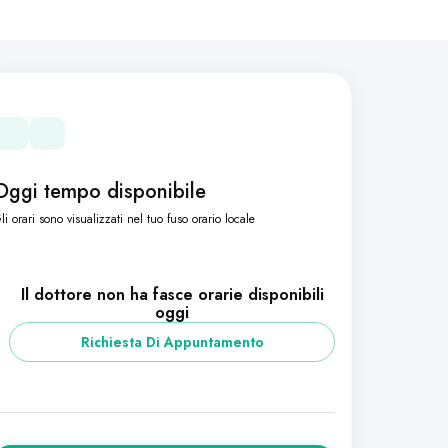
Oggi tempo disponibile
li orari sono visualizzati nel tuo fuso orario locale
Il dottore non ha fasce orarie disponibili
oggi
Richiesta Di Appuntamento