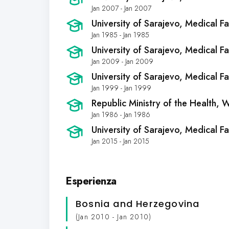
Jan 2007 - Jan 2007
University of Sarajevo, Medical Fa
Jan 1985 - Jan 1985
University of Sarajevo, Medical Fa
Jan 2009 - Jan 2009
University of Sarajevo, Medical Fa
Jan 1999 - Jan 1999
Republic Ministry of the Health, 
Jan 1986 - Jan 1986
University of Sarajevo, Medical Fa
Jan 2015 - Jan 2015
Esperienza
Bosnia and Herzegovina
(Jan 2010 - Jan 2010)