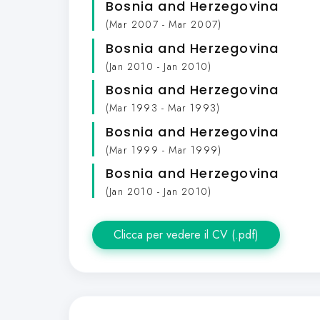
Bosnia and Herzegovina
(Mar 2007 - Mar 2007)
Bosnia and Herzegovina
(Jan 2010 - Jan 2010)
Bosnia and Herzegovina
(Mar 1993 - Mar 1993)
Bosnia and Herzegovina
(Mar 1999 - Mar 1999)
Bosnia and Herzegovina
(Jan 2010 - Jan 2010)
Clicca per vedere il CV (.pdf)