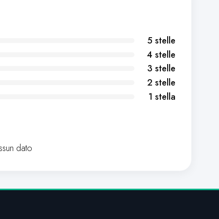
5 stelle
4 stelle
3 stelle
2 stelle
1 stella
sun dato