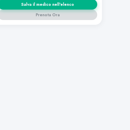
Salva il medico nell'elenco
Prenota Ora