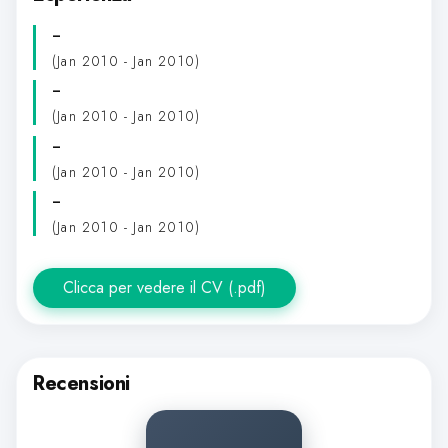
-
(Jan 2010 - Jan 2010)
-
(Jan 2010 - Jan 2010)
-
(Jan 2010 - Jan 2010)
-
(Jan 2010 - Jan 2010)
Clicca per vedere il CV (.pdf)
Recensioni