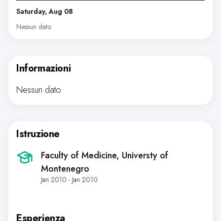
Saturday, Aug 08
Nessun dato
Informazioni
Nessun dato
Istruzione
Faculty of Medicine, Universty of
Montenegro
Jan 2010 - Jan 2010
Esperienza