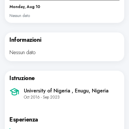
Monday, Aug 10
Nessun dato
Informazioni
Nessun dato
Istruzione
University of Nigeria
, Enugu, Nigeria
Oct 2016 - Sep 2023
Esperienza