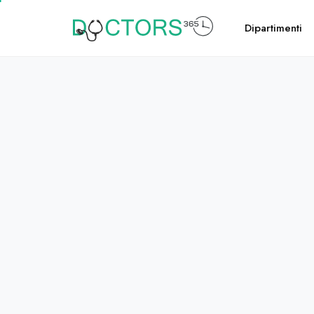
Dipartimenti