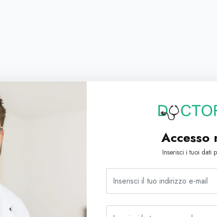
Accesso 
Inserisci i tuoi dat