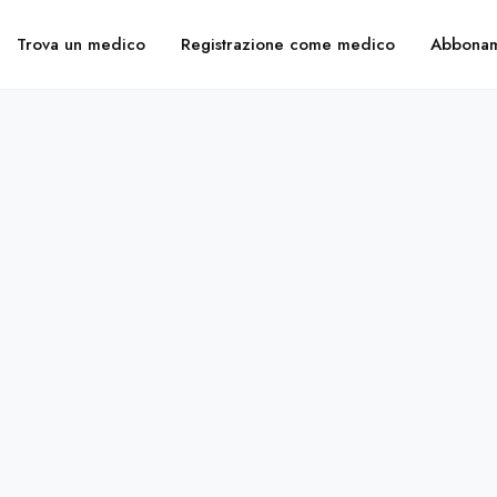
Trova un medico
Registrazione come medico
Abbonam