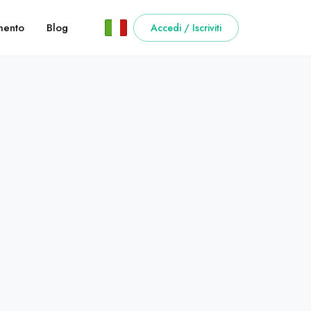
ento
Blog
Accedi / Iscriviti