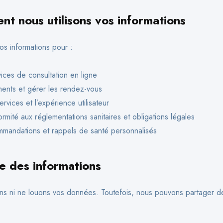
t nous utilisons vos informations
os informations pour :
vices de consultation en ligne
ements et gérer les rendez-vous
rvices et l’expérience utilisateur
rmité aux réglementations sanitaires et obligations légales
mmandations et rappels de santé personnalisés
e des informations
s ni ne louons vos données. Toutefois, nous pouvons partager de