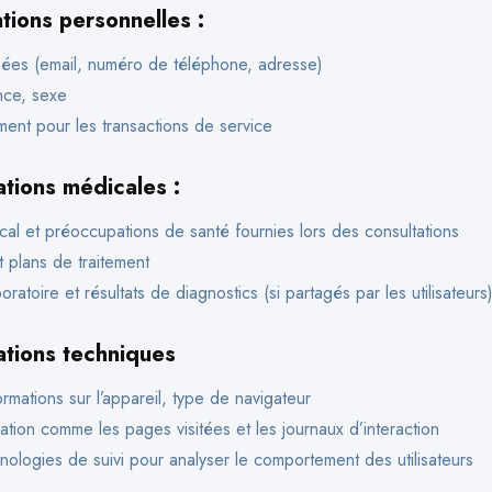
tions personnelles :
es (email, numéro de téléphone, adresse)
nce, sexe
ment pour les transactions de service
ations médicales :
cal et préoccupations de santé fournies lors des consultations
 plans de traitement
ratoire et résultats de diagnostics (si partagés par les utilisateurs
ations techniques
rmations sur l’appareil, type de navigateur
ation comme les pages visitées et les journaux d’interaction
nologies de suivi pour analyser le comportement des utilisateurs