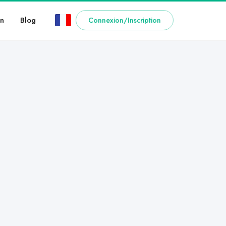
n
Blog
Connexion/Inscription