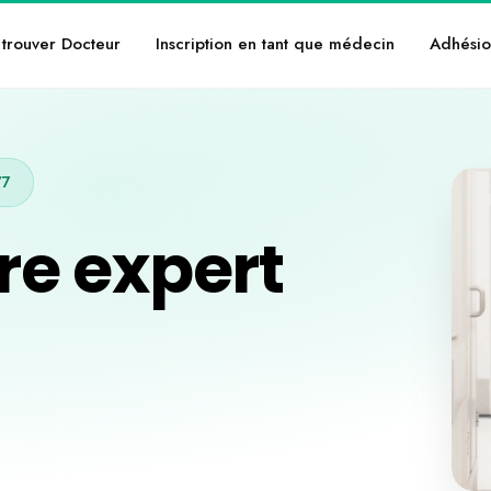
trouver Docteur
Inscription en tant que médecin
Adhésio
/7
re expert