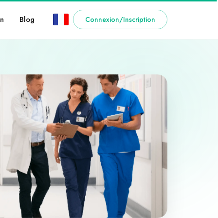
n
Blog
Connexion/Inscription