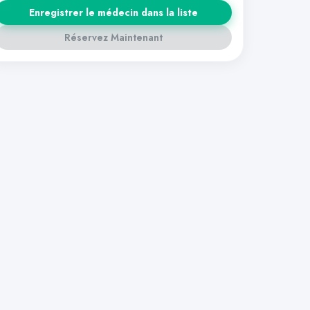
Enregistrer le médecin dans la liste
Réservez Maintenant