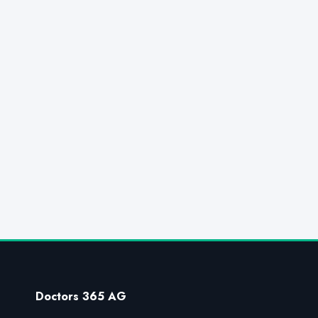
Doctors 365 AG