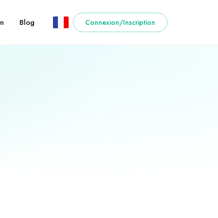
n
Blog
Connexion/Inscription