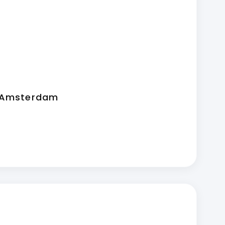
, Amsterdam