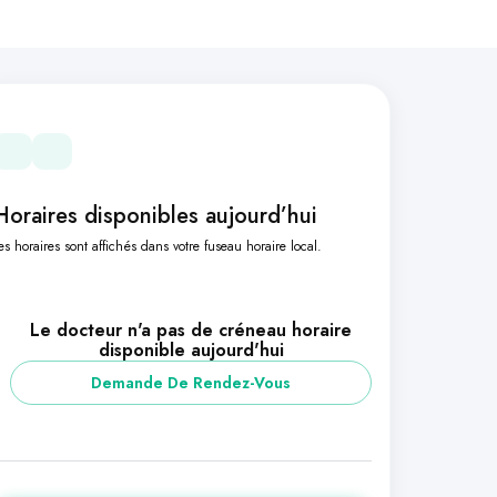
Horaires disponibles aujourd’hui
es horaires sont affichés dans votre fuseau horaire local.
Le docteur n'a pas de créneau horaire
disponible aujourd'hui
Demande De Rendez-Vous