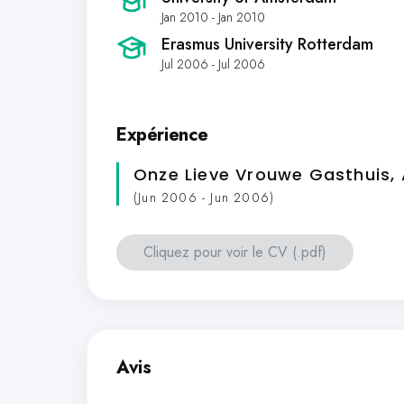
Jan 2010 - Jan 2010
Erasmus University Rotterdam
Jul 2006 - Jul 2006
Expérience
Onze Lieve Vrouwe Gasthuis
(Jun 2006 - Jun 2006)
Cliquez pour voir le CV (.pdf)
Avis