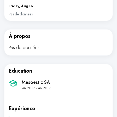
Friday, Aug 07
Pas de données
À propos
Pas de données
Education
Mesoestic SA
Jan 2017 - Jan 2017
Expérience