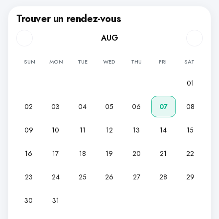
Trouver un rendez-vous
AUG
SUN
MON
TUE
WED
THU
FRI
SAT
01
02
03
04
05
06
07
08
09
10
11
12
13
14
15
16
17
18
19
20
21
22
23
24
25
26
27
28
29
30
31