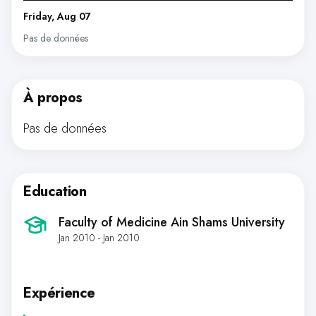
Friday, Aug 07
Pas de données
À propos
Pas de données
Education
Faculty of Medicine Ain Shams University
Jan 2010 - Jan 2010
Expérience