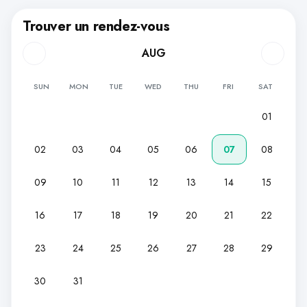
Trouver un rendez-vous
AUG
SUN
MON
TUE
WED
THU
FRI
SAT
01
02
03
04
05
06
07
08
09
10
11
12
13
14
15
16
17
18
19
20
21
22
23
24
25
26
27
28
29
30
31