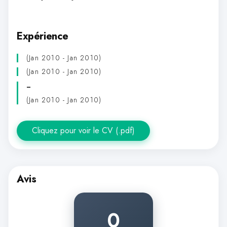
Expérience
(Jan 2010 - Jan 2010)
(Jan 2010 - Jan 2010)
-
(Jan 2010 - Jan 2010)
Cliquez pour voir le CV (.pdf)
Avis
0