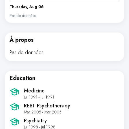
Thursday, Aug 06
Pas de données
À propos
Pas de données
Education
Medicine
Jul 1991 - Jul 1991
REBT Psychotherapy
Mar 2005 - Mar 2005
Psychiatry
Jul 1998 - Jul 1998