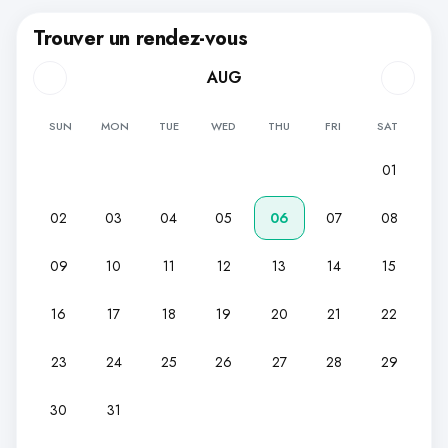
Trouver un rendez-vous
AUG
SUN
MON
TUE
WED
THU
FRI
SAT
01
02
03
04
05
06
07
08
09
10
11
12
13
14
15
16
17
18
19
20
21
22
23
24
25
26
27
28
29
30
31