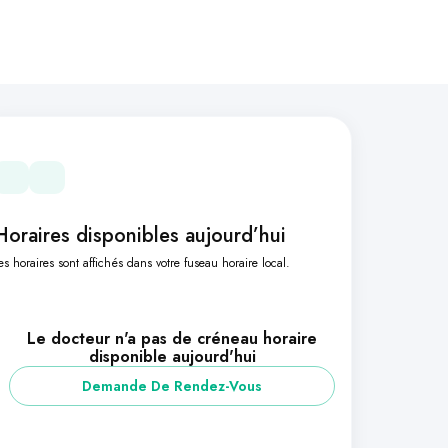
Horaires disponibles aujourd’hui
es horaires sont affichés dans votre fuseau horaire local.
Le docteur n'a pas de créneau horaire
disponible aujourd'hui
Demande De Rendez-Vous