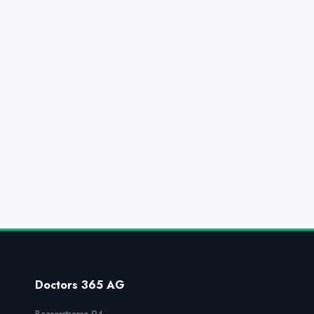
Doctors 365 AG