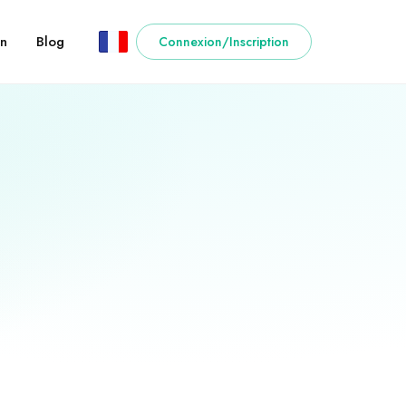
n
Blog
Connexion/Inscription