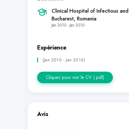
Clinical Hospital of Infectious an
Bucharest, Romania
Jan 2010 - Jan 2010
Expérience
(Jan 2010 - Jan 2010)
Cliquez pour voir le CV (.pdf)
Avis