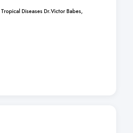
d Tropical Diseases Dr.Victor Babes,