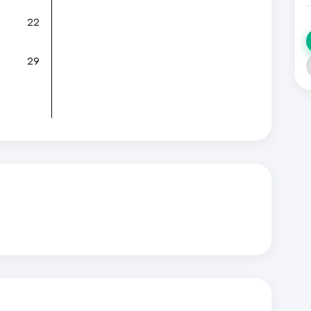
22
29