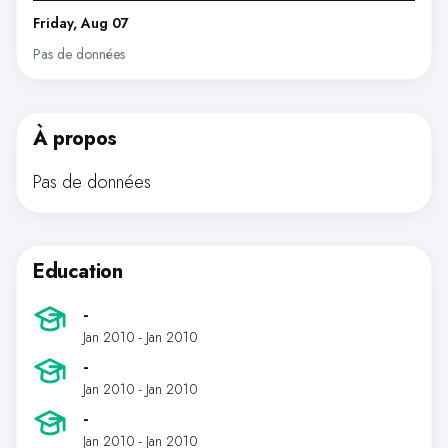
Friday, Aug 07
Pas de données
À propos
Pas de données
Education
-
Jan 2010 - Jan 2010
-
Jan 2010 - Jan 2010
-
Jan 2010 - Jan 2010