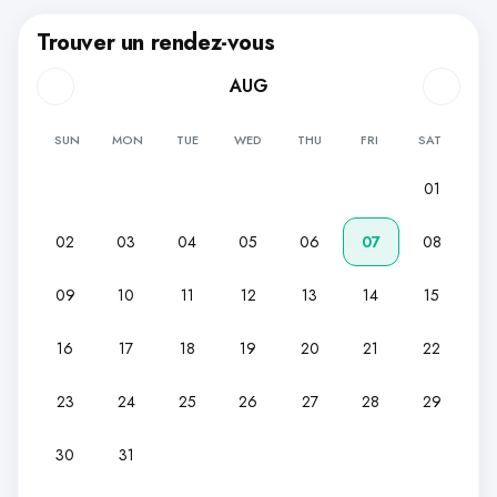
Trouver un rendez-vous
AUG
SUN
MON
TUE
WED
THU
FRI
SAT
01
02
03
04
05
06
07
08
09
10
11
12
13
14
15
16
17
18
19
20
21
22
23
24
25
26
27
28
29
30
31