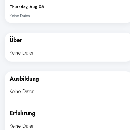
Thursday, Aug 06
Keine Daten
Über
Keine Daten
Ausbildung
Keine Daten
Erfahrung
Keine Daten