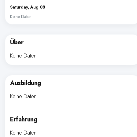
Saturday, Aug 08
Keine Daten
Über
Keine Daten
Ausbildung
Keine Daten
Erfahrung
Keine Daten