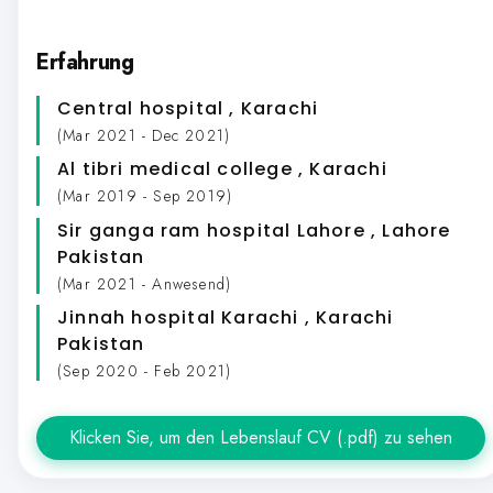
Erfahrung
Central hospital
, Karachi
(Mar 2021 - Dec 2021)
Al tibri medical college
, Karachi
(Mar 2019 - Sep 2019)
Sir ganga ram hospital Lahore
, Lahore
Pakistan
(Mar 2021 - Anwesend)
Jinnah hospital Karachi
, Karachi
Pakistan
(Sep 2020 - Feb 2021)
Klicken Sie, um den Lebenslauf CV (.pdf) zu sehen