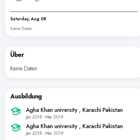
Saturday, Aug 08
Keine Daten
Über
Keine Daten
Ausbildung
Agha Khan university
, Karachi Pakistan
Jan 2018 - Mar 2019
Agha Khan university
, Karachi Pakistan
Jan 2018 - Mar 2019