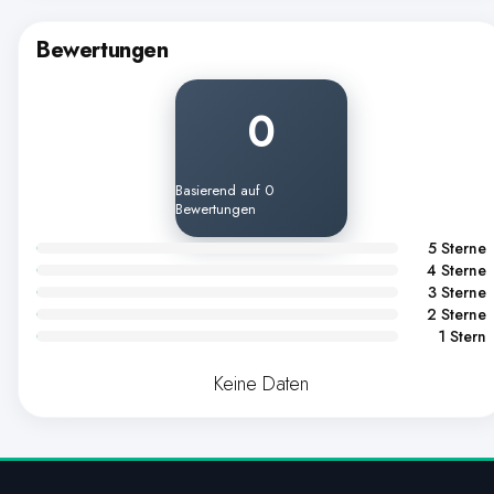
Bewertungen
0
Basierend auf 0
Bewertungen
5 Sterne
4 Sterne
3 Sterne
2 Sterne
1 Stern
Keine Daten