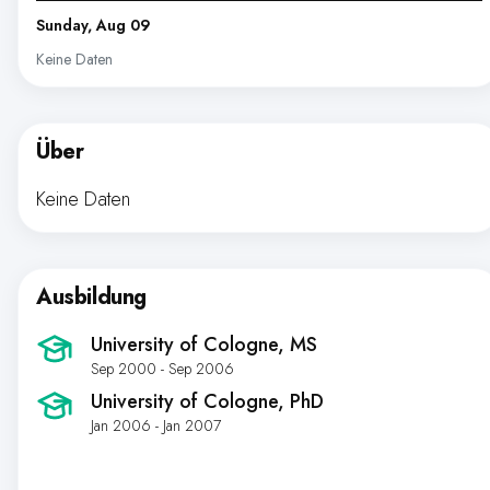
Sunday, Aug 09
Keine Daten
Über
Keine Daten
Ausbildung
University of Cologne
, MS
Sep 2000 - Sep 2006
University of Cologne
, PhD
Jan 2006 - Jan 2007