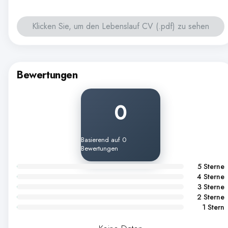
Klicken Sie, um den Lebenslauf CV (.pdf) zu sehen
Bewertungen
0
Basierend auf 0
Bewertungen
5 Sterne
4 Sterne
3 Sterne
2 Sterne
1 Stern