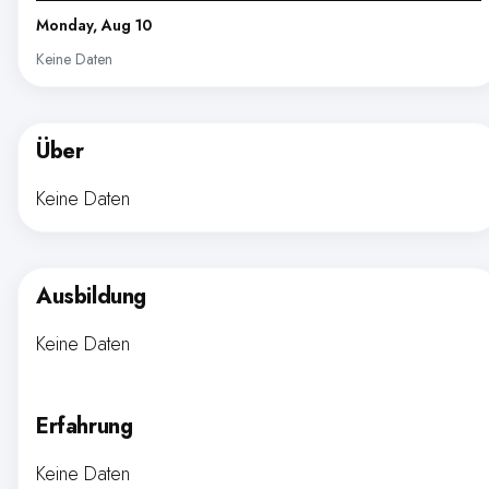
Monday, Aug 10
Keine Daten
Über
Keine Daten
Ausbildung
Keine Daten
Erfahrung
Keine Daten