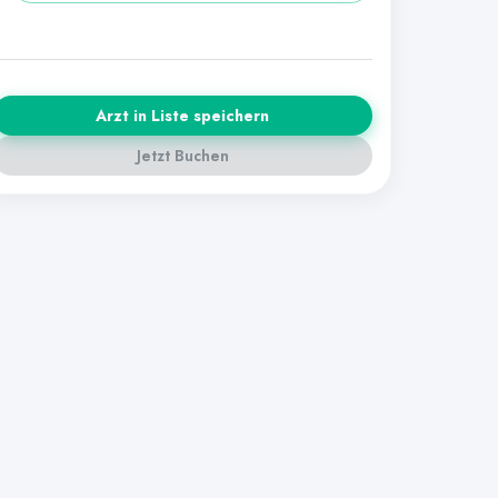
Arzt in Liste speichern
Jetzt Buchen