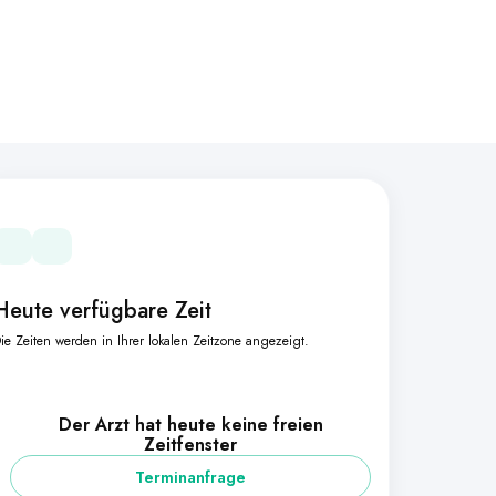
Heute verfügbare Zeit
ie Zeiten werden in Ihrer lokalen Zeitzone angezeigt.
Der Arzt hat heute keine freien
Zeitfenster
Terminanfrage