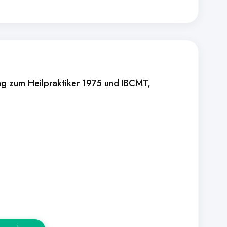
 zum Heilpraktiker 1975 und IBCMT
,