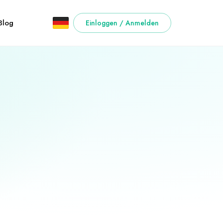
Blog
Einloggen / Anmelden