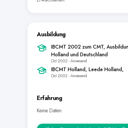
Ausbildung
IBCMT 2002 zum CMT, Ausbildung
Holland und Deutschland
Oct 2002 - Anwesend
IBCMT Holland
, Leede Holland,
Oct 2002 - Anwesend
Erfahrung
Keine Daten