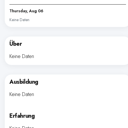
Thursday, Aug 06
Keine Daten
Über
Keine Daten
Ausbildung
Keine Daten
Erfahrung