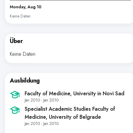
Monday, Aug 10
Keine Daten
Über
Keine Daten
Ausbildung
Faculty of Medicine, University in Novi Sad
Jan 2010 - Jan 2010
Specialist Academic Studies Faculty of
Medicine, University of Belgrade
Jan 2010 - Jan 2010