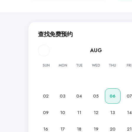
查找免费预约
AUG
SUN
MON
TUE
WED
THU
FRI
02
03
04
05
06
0
09
10
11
12
13
14
16
17
18
19
20
21