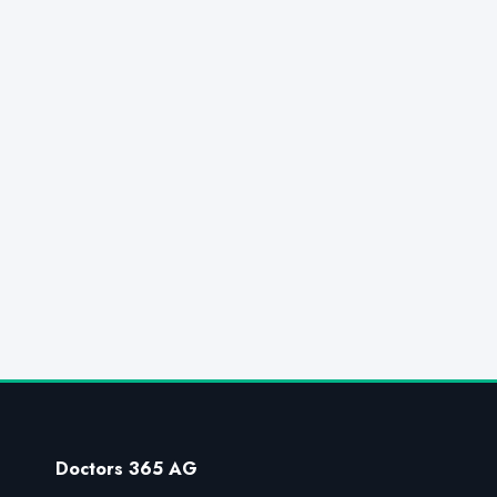
Doctors 365 AG