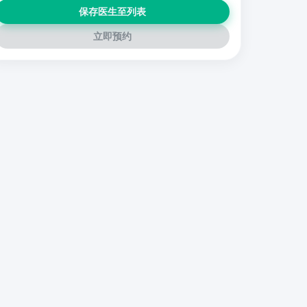
保存医生至列表
立即预约