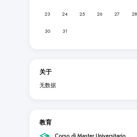
23
24
25
26
27
28
30
31
关于
无数据
教育
Corso di Master Universitario