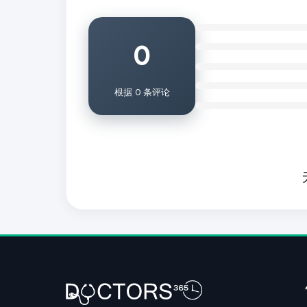
0
根据 0 条评论