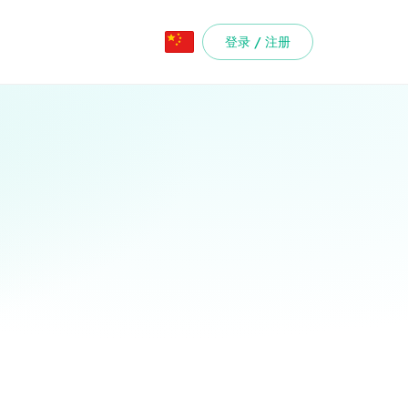
登录 / 注册