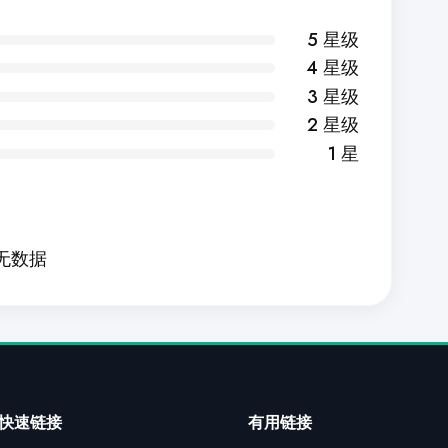
5 星级
4 星级
3 星级
2 星级
1 星
无数据
快速链接
有用链接