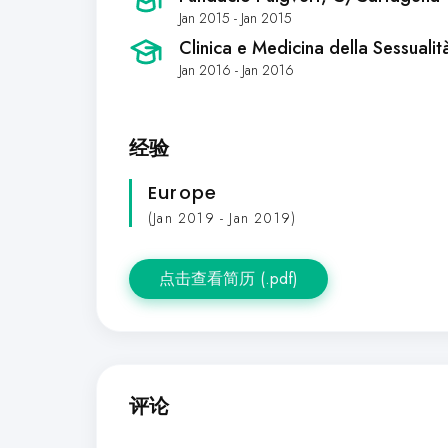
Jan 2015 - Jan 2015
Clinica e Medicina della Sessualit
Jan 2016 - Jan 2016
经验
Europe
(Jan 2019 - Jan 2019)
点击查看简历 (.pdf)
评论