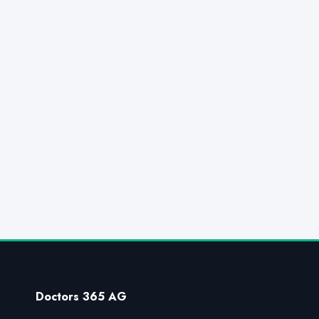
Doctors 365 AG