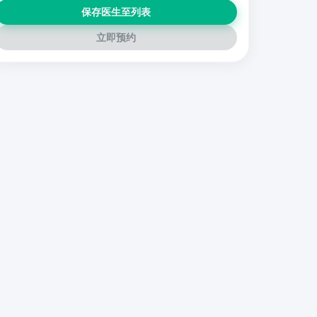
保存医生至列表
立即预约