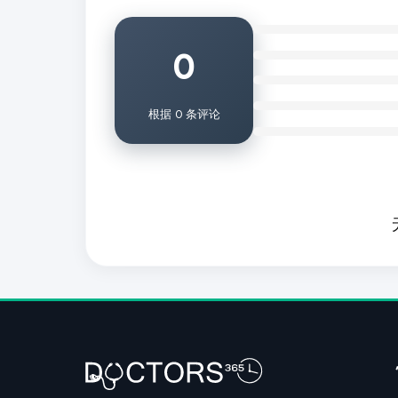
0
根据 0 条评论