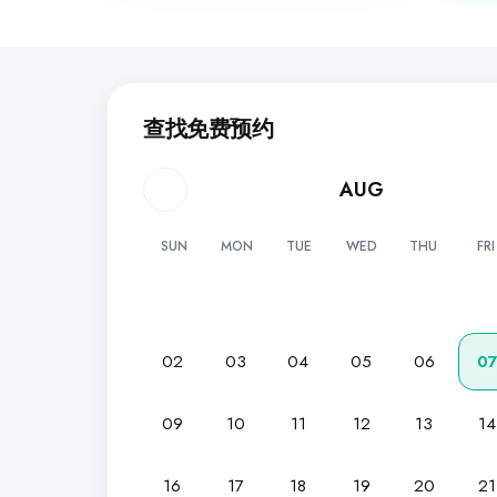
查找免费预约
AUG
SUN
MON
TUE
WED
THU
FRI
02
03
04
05
06
0
09
10
11
12
13
14
16
17
18
19
20
21