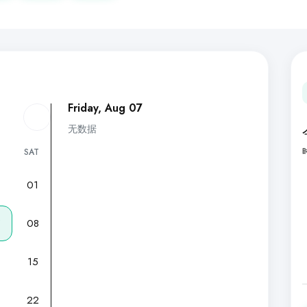
Friday, Aug 07
无数据
SAT
01
7
08
15
22