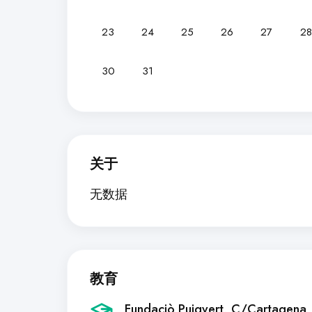
23
24
25
26
27
28
30
31
关于
无数据
教育
Fundaciò Puigvert, C/Cartagena