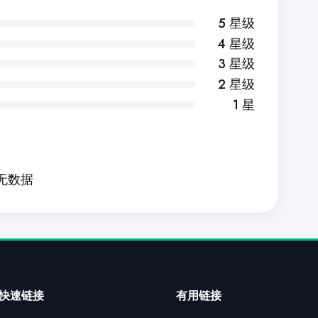
5 星级
4 星级
3 星级
2 星级
1 星
无数据
快速链接
有用链接