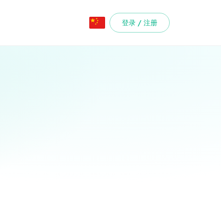
登录 / 注册