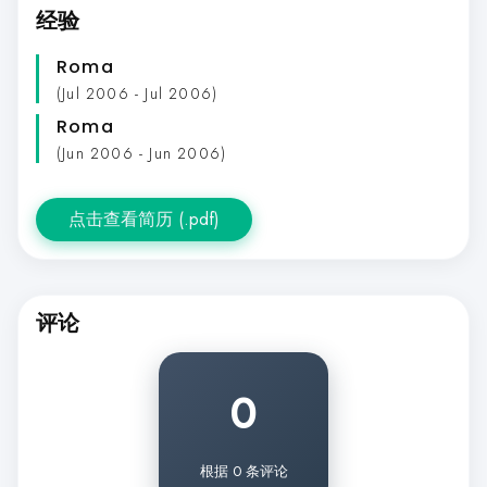
经验
Roma
(Jul 2006 - Jul 2006)
Roma
(Jun 2006 - Jun 2006)
点击查看简历 (.pdf)
评论
0
根据 0 条评论