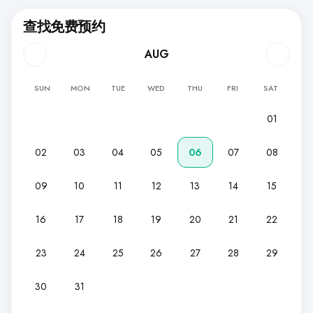
查找免费预约
AUG
SUN
MON
TUE
WED
THU
FRI
SAT
01
02
03
04
05
06
07
08
09
10
11
12
13
14
15
16
17
18
19
20
21
22
23
24
25
26
27
28
29
30
31