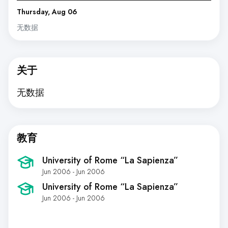
Thursday, Aug 06
无数据
关于
无数据
教育
University of Rome “La Sapienza”
Jun 2006 - Jun 2006
University of Rome “La Sapienza”
Jun 2006 - Jun 2006