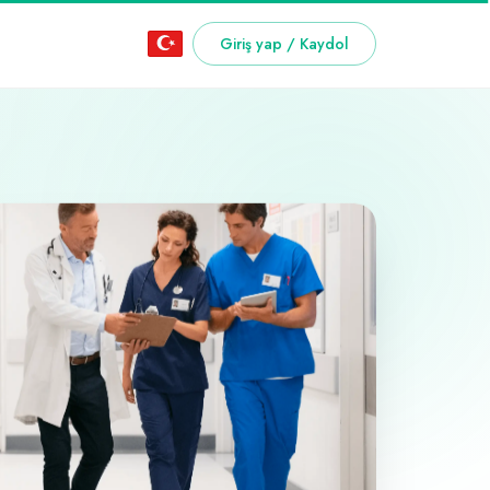
Giriş yap / Kaydol