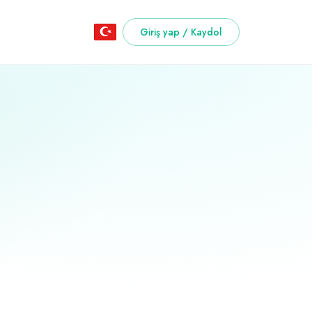
Giriş yap / Kaydol