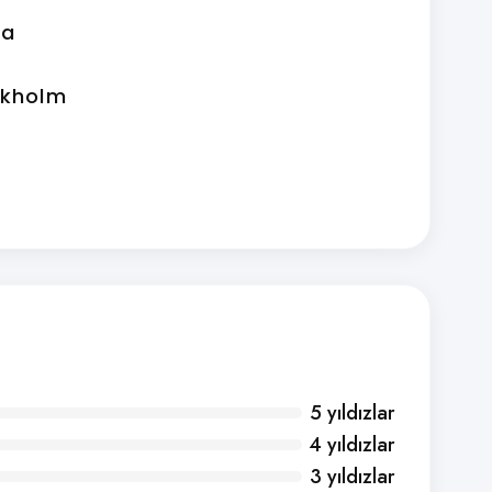
ia
ckholm
5 yıldızlar
4 yıldızlar
3 yıldızlar