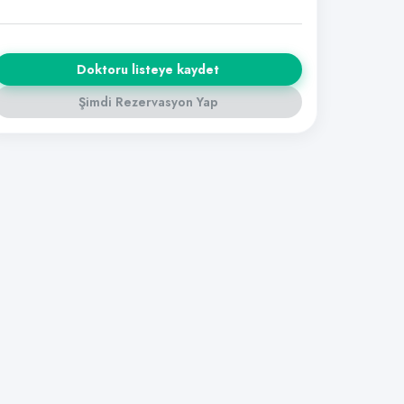
Doktoru listeye kaydet
Şimdi Rezervasyon Yap