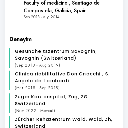
Faculty of medicine
, Santiago de
Compostela, Galicia, Spain
Sep 2013 - Aug 2014
Deneyim
Gesundheitszentrum Savognin
,
Savognin (Switzerland)
(Sep 2018 - Aug 2019)
Clinica riabilitativa Don Gnocchi
, S.
Angelo dei Lombardi
(Mar 2018 - Sep 2018)
Zuger Kantonspital
, Zug, ZG,
Switzerland
(Nov 2022 - Mevcut)
Zürcher Rehazentrum Wald
, Wald, Zh,
Switzerland