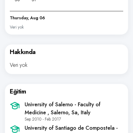
Thursday, Aug 06
Veri yok
Hakkında
Veri yok
Eğitim
University of Salerno - Faculty of
Medicine
, Salerno, Sa, Italy
Sep 2010 - Feb 2017
University of Santiago de Compostela -