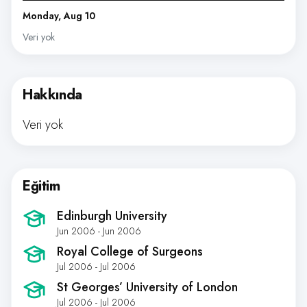
Monday, Aug 10
Veri yok
Hakkında
Veri yok
Eğitim
Edinburgh University
Jun 2006 - Jun 2006
Royal College of Surgeons
Jul 2006 - Jul 2006
St Georges’ University of London
Jul 2006 - Jul 2006