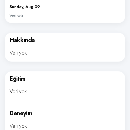
Sunday, Aug 09
Veri yok
Hakkında
Veri yok
Eğitim
Veri yok
Deneyim
Veri yok