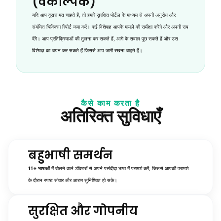
(वैकल्पिक)
यदि आप दूसरा मत चाहते हैं, तो हमारे सुरक्षित पोर्टल के माध्यम से अपनी अनुरोध और
संबंधित चिकित्सा रिपोर्ट जमा करें। कई विशेषज्ञ आपके मामले की समीक्षा करेंगे और अपनी राय
देंगे। आप प्रतिक्रियाओं की तुलना कर सकते हैं, आगे के सवाल पूछ सकते हैं और उस
विशेषज्ञ का चयन कर सकते हैं जिससे आप जारी रखना चाहते हैं।
कैसे काम करता है
अतिरिक्त सुविधाएँ
बहुभाषी समर्थन
11+ भाषाओं
में बोलने वाले डॉक्टरों से अपने पसंदीदा भाषा में परामर्श करें, जिससे आपकी परामर्श
के दौरान स्पष्ट संचार और आराम सुनिश्चित हो सके।
सुरक्षित और गोपनीय