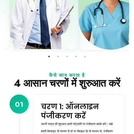
कैसे काम करता है
4 आसान चरणों में शुरुआत करें
01
चरण 1: ऑनलाइन
पंजीकरण करें
अपनी यात्रा की शुरुआत हमारे प्लेटफ़ॉर्म पर पंजीकरण करके करें। चाहे
हमारी वेबसाइट के माध्यम से हो या मोबाइल ऐप के माध्यम से, पंजीकरण