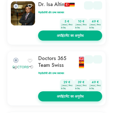
Dr. Isa Altin
नेफ्रोलॉजी और उच्च रक्तचाप
5 €
10 €
49 €
{{मात्रा}} मिनट
{{मात्रा}} मिनट
{{मात्रा}} मिनट
के लिए
के लिए
के लिए
अपॉइंटमेंट का अनुरोध
Doctors 365
Team Swiss
नेफ्रोलॉजी और उच्च रक्तचाप
29 €
39 €
49 €
{{मात्रा}} मिनट
{{मात्रा}} मिनट
{{मात्रा}} मिनट
के लिए
के लिए
के लिए
अपॉइंटमेंट का अनुरोध