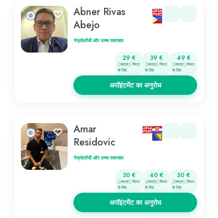
Abner Rivas
Abejo
नेफ्रोलॉजी और उच्च रक्तचाप
29 €
39 €
49 €
{{मात्रा}} मिनट
{{मात्रा}} मिनट
{{मात्रा}} मिनट
के लिए
के लिए
के लिए
अपॉइंटमेंट का अनुरोध
Amar
Residovic
नेफ्रोलॉजी और उच्च रक्तचाप
30 €
40 €
50 €
{{मात्रा}} मिनट
{{मात्रा}} मिनट
{{मात्रा}} मिनट
के लिए
के लिए
के लिए
अपॉइंटमेंट का अनुरोध