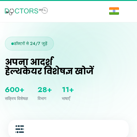
डॉक्टरों से 24/7 जुड़ें
अपना आदर्श
हेल्थकेयर विशेषज्ञ खोजें
600+
28+
11+
सक्रिय विशेषज्ञ
विभाग
भाषाएँ