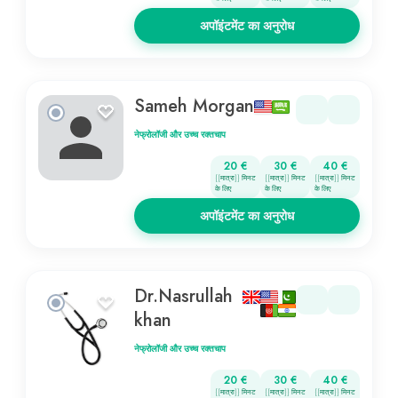
अपॉइंटमेंट का अनुरोध
Sameh Morgan
नेफ्रोलॉजी और उच्च रक्तचाप
20 €
30 €
40 €
{{मात्रा}} मिनट
{{मात्रा}} मिनट
{{मात्रा}} मिनट
के लिए
के लिए
के लिए
अपॉइंटमेंट का अनुरोध
Dr.Nasrullah
khan
नेफ्रोलॉजी और उच्च रक्तचाप
20 €
30 €
40 €
{{मात्रा}} मिनट
{{मात्रा}} मिनट
{{मात्रा}} मिनट