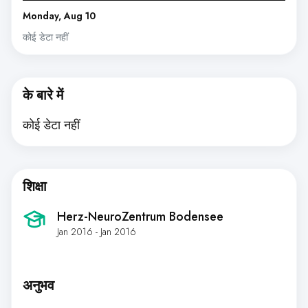
Monday, Aug 10
कोई डेटा नहीं
के बारे में
कोई डेटा नहीं
शिक्षा
Herz-NeuroZentrum Bodensee
Jan 2016 - Jan 2016
अनुभव