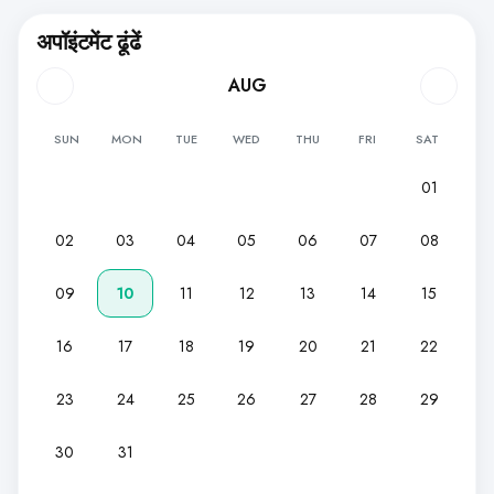
अपॉइंटमेंट ढूंढें
AUG
SUN
MON
TUE
WED
THU
FRI
SAT
01
02
03
04
05
06
07
08
09
10
11
12
13
14
15
16
17
18
19
20
21
22
23
24
25
26
27
28
29
30
31